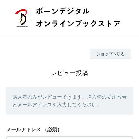
ショップへ戻る
レビュー投稿
購入者のみがレビューできます。購入時の受注番号
とメールアドレスを入力してください。
メールアドレス
（必須）