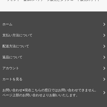
ホーム
支払い方法について
配送方法について
返品について
アカウント
カートを見る
お問い合わせ※現在こちらの窓口ではお問い合わせできません。
ページ上部のお問い合わせよりお願いいたします。