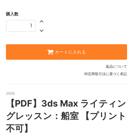
購入数
カートに入れる
返品について
特定商取引法に基づく表記
2506
【PDF】3ds Max ライティン
グレッスン：船室 【プリント
不可】