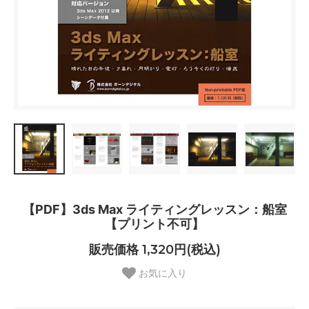
【PDF】3ds Max ライティングレッスン：船室
【プリント不可】
販売価格 1,320円(税込)
お気に入り