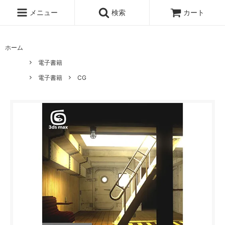
メニュー
検索
カート
ホーム
電子書籍
電子書籍
CG