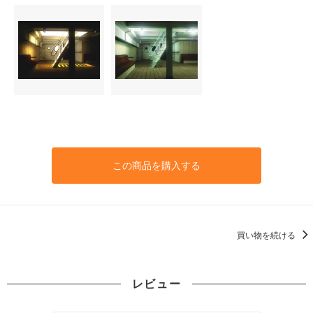
この商品を購入する
買い物を続ける
レビュー