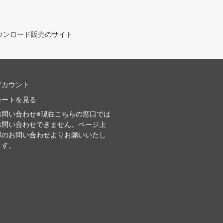
ウンロード販売のサイト
アカウント
カートを見る
お問い合わせ※現在こちらの窓口では
お問い合わせできません。ページ上
部のお問い合わせよりお願いいたし
ます。