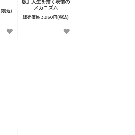
版】人生を描く表情の
メカニズム
(税込)
販売価格 3,960円(税込)