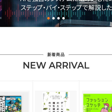
新着商品
NEW ARRIVAL