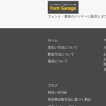
フォント・書体のパッケージ販売とダ
ホーム
支払い方法について
配送方法について
返品について
ブログ
RSS
/
ATOM
特定商法取引法に基づく表記