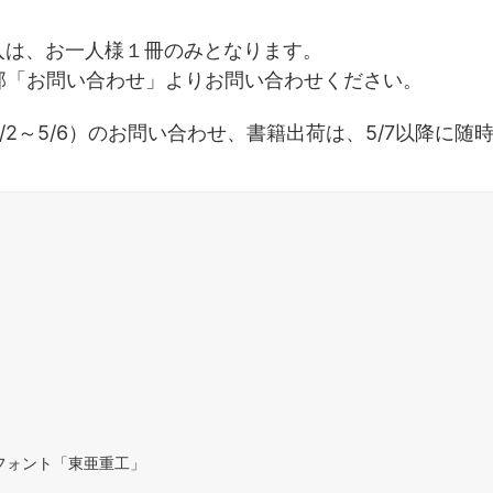
入は、お一人様１冊のみとなります。
部「お問い合わせ」よりお問い合わせください。
2～5/6）のお問い合わせ、書籍出荷は、5/7以降に随
フォント「東亜重工」