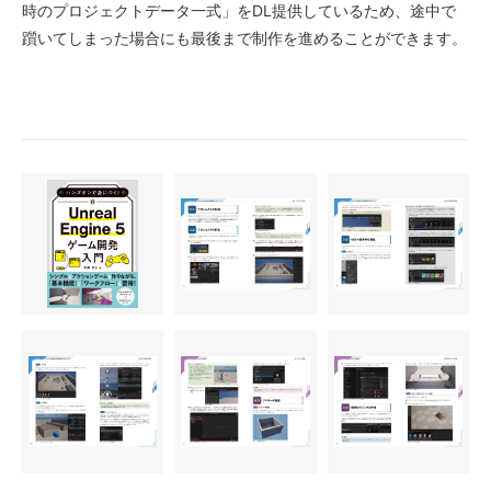
時のプロジェクトデータ一式」をDL提供しているため、途中で
躓いてしまった場合にも最後まで制作を進めることができます。