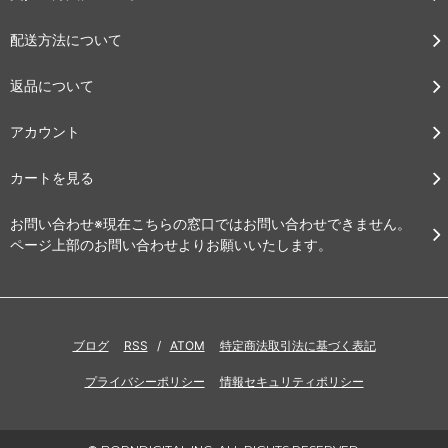
配送方法について
返品について
アカウント
カートを見る
お問い合わせ※現在こちらの窓口ではお問い合わせできません。
ページ上部のお問い合わせよりお願いいたします。
ブログ
RSS
/
ATOM
特定商法取引法に基づく表記
プライバシーポリシー
情報セキュリティポリシー