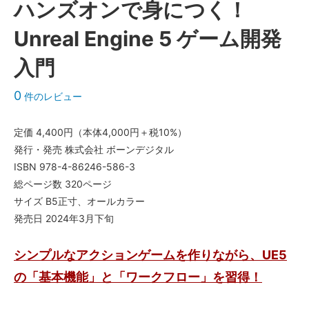
ハンズオンで身につく！
Unreal Engine 5 ゲーム開発
入門
0
件のレビュー
定価 4,400円（本体4,000円＋税10%）
発行・発売 株式会社 ボーンデジタル
ISBN 978-4-86246-586-3
総ページ数 320ページ
サイズ B5正寸、オールカラー
発売日 2024年3月下旬
シンプルなアクションゲームを作りながら、UE5
の「基本機能」と「ワークフロー」を習得！