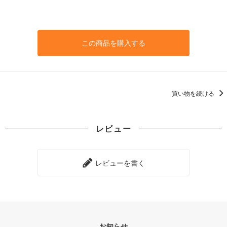
この商品を購入する
買い物を続ける
レビュー
レビューを書く
お知らせ