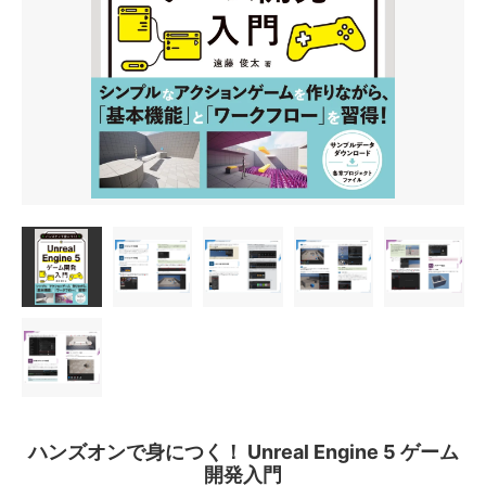
ハンズオンで身につく！ Unreal Engine 5 ゲーム
開発入門