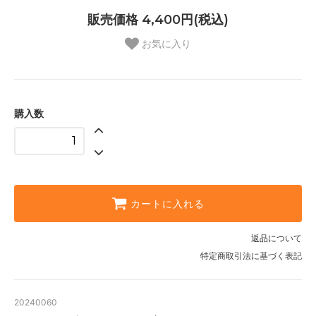
販売価格 4,400円(税込)
お気に入り
購入数
カートに入れる
返品について
特定商取引法に基づく表記
20240060