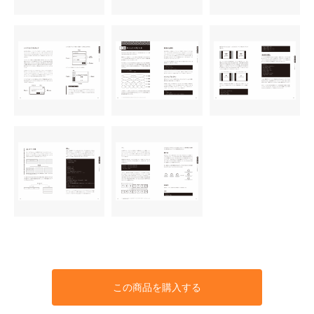
この商品を購入する