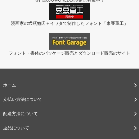
漫画家の弐瓶勉氏＋イワタで制作したフォント「東亜重工」
フォント・書体のパッケージ販売とダウンロード販売のサイト
ホーム
支払い方法について
配送方法について
返品について