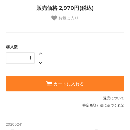
販売価格 2,970円(税込)
お気に入り
購入数
カートに入れる
返品について
特定商取引法に基づく表記
20200241