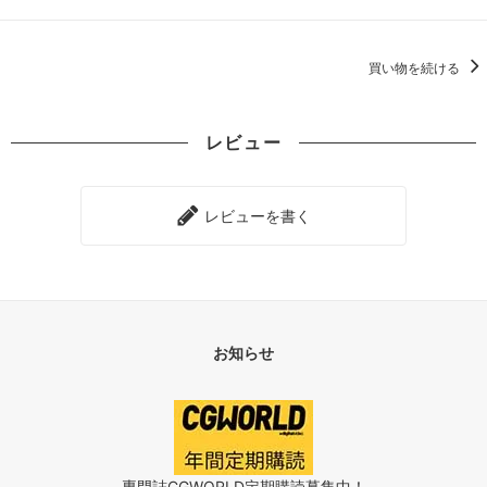
買い物を続ける
レビュー
レビューを書く
お知らせ
専門誌CGWORLD定期購読募集中！