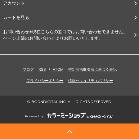
アカウント
カートを見る
お問い合わせ※現在こちらの窓口ではお問い合わせできません。
ページ上部のお問い合わせよりお願いいたします。
ブログ
RSS
/
ATOM
特定商法取引法に基づく表記
プライバシーポリシー
情報セキュリティポリシー
© BORNDIGITAL INC. ALL RIGHTS RESERVED.
Powered by