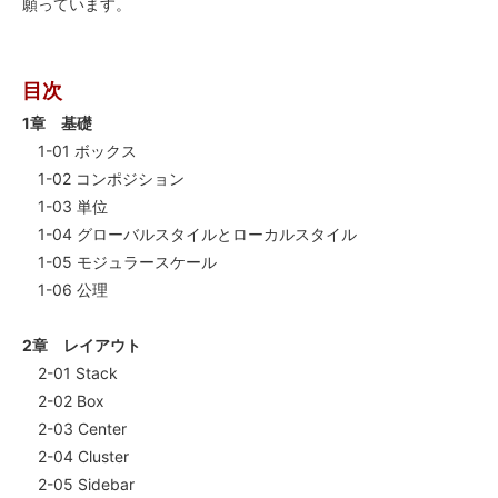
願っています。
目次
1章 基礎
1-01 ボックス
1-02 コンポジション
1-03 単位
1-04 グローバルスタイルとローカルスタイル
1-05 モジュラースケール
1-06 公理
2章 レイアウト
2-01 Stack
2-02 Box
2-03 Center
2-04 Cluster
2-05 Sidebar