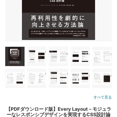
すべて見る
【PDFダウンロード版】Every Layout－モジュラ
ーなレスポンシブデザインを実現するCSS設計論