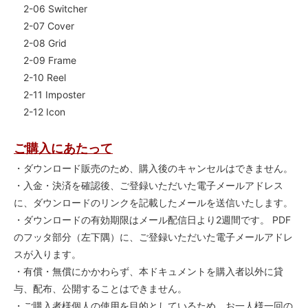
2-06 Switcher
2-07 Cover
2-08 Grid
2-09 Frame
2-10 Reel
2-11 Imposter
2-12 Icon
ご購入にあたって
・ダウンロード販売のため、購入後のキャンセルはできません。
・入金・決済を確認後、ご登録いただいた電子メールアドレス
に、ダウンロードのリンクを記載したメールを送信いたします。
・ダウンロードの有効期限はメール配信日より2週間です。 PDF
のフッタ部分（左下隅）に、ご登録いただいた電子メールアドレ
スが入ります。
・有償・無償にかかわらず、本ドキュメントを購入者以外に貸
与、配布、公開することはできません。
・ご購入者様個人の使用を目的としているため、
お一人様一回の