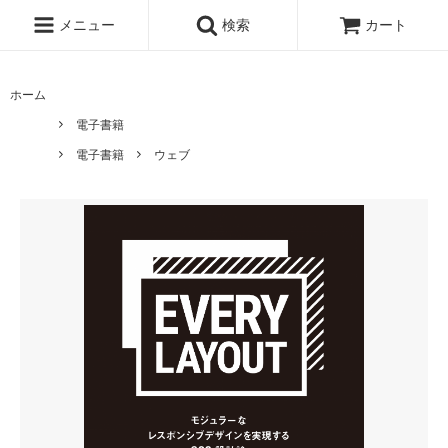
メニュー
検索
カート
ホーム
電子書籍
電子書籍
ウェブ