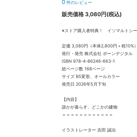
0
件のレビュー
販売価格 3,080円(税込)
※ストア購入者特典！ イソマルトシ
定価 3,080円（本体2,800円＋税10%
発行・発売 株式会社 ボーンデジタル
ISBN 978-4-86246-663-1
総ページ数 168ページ
サイズ B5変形、オールカラー
発売日 2026年5月下旬
【内容】
誰かが暮らす、どこかの建物
＝＝＝＝＝＝＝＝＝＝＝＝
イラストレーター 吉田 誠治