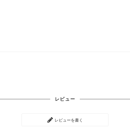
レビュー
レビューを書く