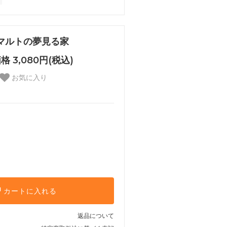
マルトの夢見る家
格 3,080円(税込)
お気に入り
カートに入れる
返品について