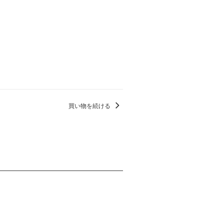
買い物を続ける