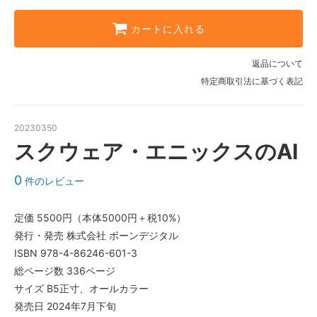
カートに入れる
返品について
特定商取引法に基づく表記
20230350
スクウェア・エニックスのAI
0
件のレビュー
定価 5500円（本体5000円＋税10%）
発行・発売 株式会社 ボーンデジタル
ISBN 978-4-86246-601-3
総ページ数 336ページ
サイズ B5正寸、オールカラー
発売日 2024年7月下旬