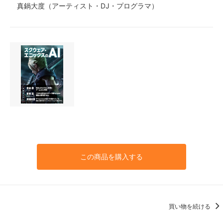
真鍋大度（アーティスト・DJ・プログラマ）
この商品を購入する
買い物を続ける