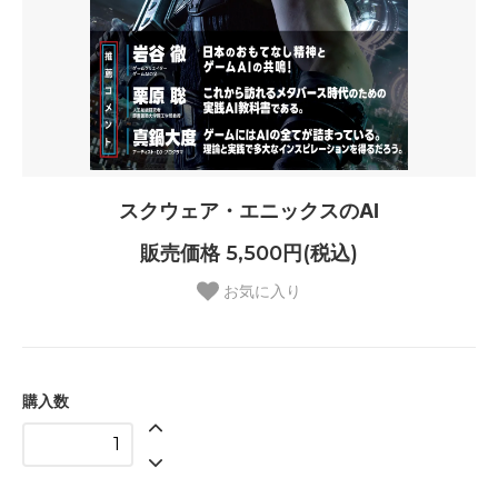
スクウェア・エニックスのAI
販売価格 5,500円(税込)
お気に入り
購入数