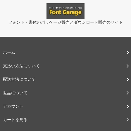
フォント・書体のパッケージ販売とダウンロード販売のサイト
ホーム
支払い方法について
配送方法について
返品について
アカウント
カートを見る