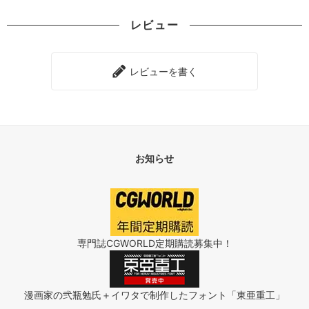
レビュー
レビューを書く
お知らせ
専門誌CGWORLD定期購読募集中！
漫画家の弐瓶勉氏＋イワタで制作したフォント「東亜重工」