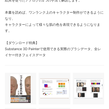
絵具を使ったアナログの2つの手法で解説します。
本書を読めば、ワンランク上のキャラクター制作ができるように
なり、
キャラクターによって様々な肌の色を表現できるようになりま
す。
【ダウンロード特典】
Substance 3D Painterで使用できる実際のブラシデータ、全レ
イヤー付きフェイスデータ