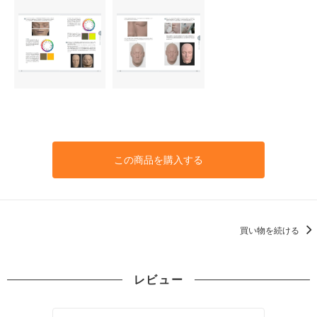
この商品を購入する
買い物を続ける
レビュー