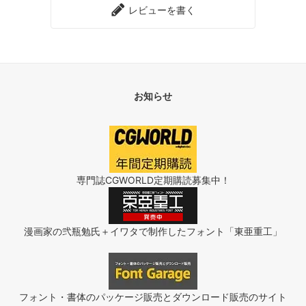
レビューを書く
お知らせ
専門誌CGWORLD定期購読募集中！
漫画家の弐瓶勉氏＋イワタで制作したフォント「東亜重工」
フォント・書体のパッケージ販売とダウンロード販売のサイト