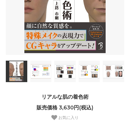
リアルな肌の着色術
販売価格 3,630円(税込)
お気に入り