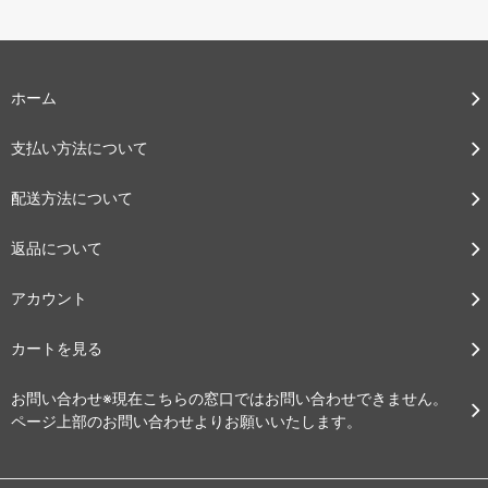
ホーム
支払い方法について
配送方法について
返品について
アカウント
カートを見る
お問い合わせ※現在こちらの窓口ではお問い合わせできません。
ページ上部のお問い合わせよりお願いいたします。