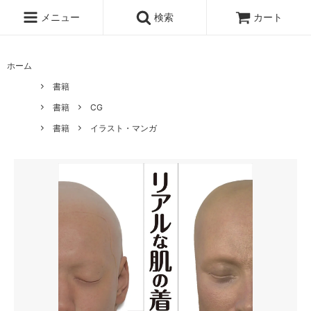
メニュー
検索
カート
ホーム
書籍
書籍
CG
書籍
イラスト・マンガ