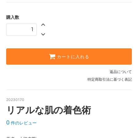
購入数
カートに入れる
返品について
特定商取引法に基づく表記
20230170
リアルな肌の着色術
0
件のレビュー