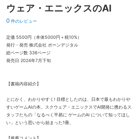
ウェア・エニックスのAI
0
件のレビュー
定価 5500円（本体5000円＋税10%）
発行・発売 株式会社 ボーンデジタル
総ページ数 336ページ
発売日 2024年7月下旬
【書籍内容紹介】
とにかく、わかりやすく! 目標としたのは、日本で最もわかりや
すいゲームAIの本。スクウェア・エニックスでAI開発に携わるス
タッフたちの「なるべく平易に ゲームのAI について知ってほし
い」という思いから始まった1冊。
【推薦コメント】