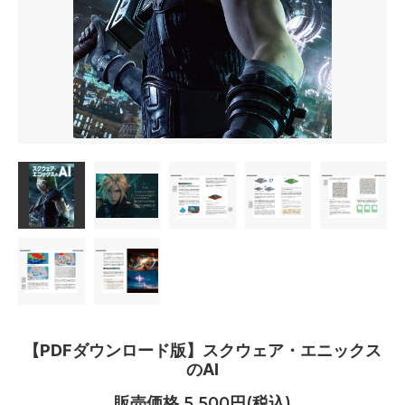
【PDFダウンロード版】スクウェア・エニックス
のAI
販売価格 5,500円(税込)