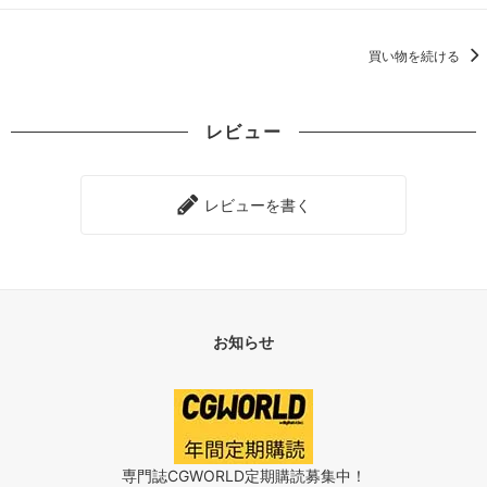
買い物を続ける
レビュー
レビューを書く
お知らせ
専門誌CGWORLD定期購読募集中！