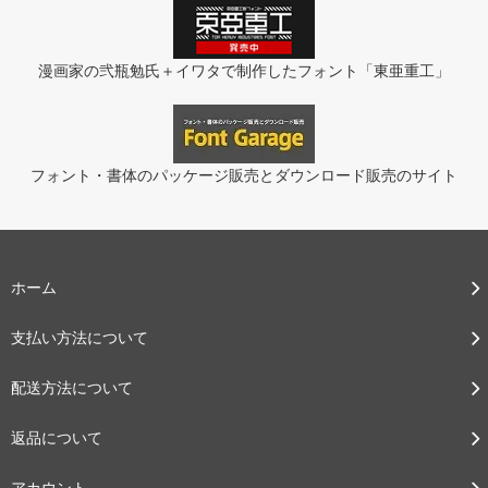
漫画家の弐瓶勉氏＋イワタで制作したフォント「東亜重工」
フォント・書体のパッケージ販売とダウンロード販売のサイト
ホーム
支払い方法について
配送方法について
返品について
アカウント