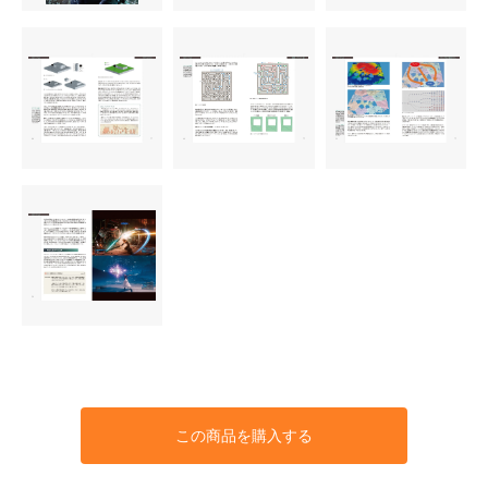
この商品を購入する