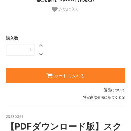
お気に入り
購入数
カートに入れる
返品について
特定商取引法に基づく表記
20230351
【PDFダウンロード版】スク