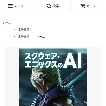
メニュー
検索
カート
ホーム
電子書籍
電子書籍
ゲーム