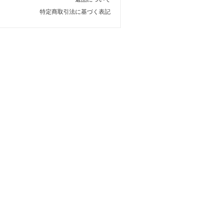
特定商取引法に基づく表記