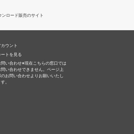
ウンロード販売のサイト
アカウント
カートを見る
お問い合わせ※現在こちらの窓口では
お問い合わせできません。ページ上
部のお問い合わせよりお願いいたし
ます。