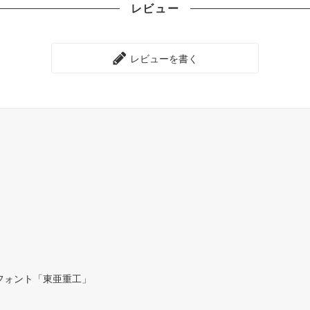
レビュー
レビューを書く
フォント「東亜重工」