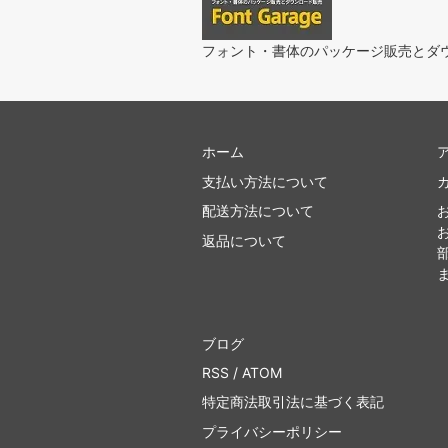
フォント・書体のパッケージ販売とダ
ホーム
支払い方法について
配送方法について
返品について
ブログ
RSS
/
ATOM
特定商法取引法に基づく表記
プライバシーポリシー