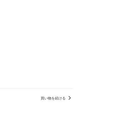
買い物を続ける