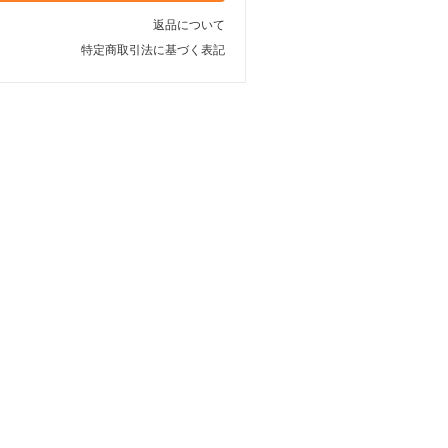
返品について
特定商取引法に基づく表記