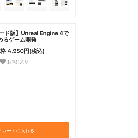
版】Unreal Engine 4で
めるゲーム開発
 4,950円(税込)
お気に入り
カートに入れる