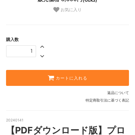
お気に入り
購入数
カートに入れる
返品について
特定商取引法に基づく表記
20240141
【PDFダウンロード版】プロ