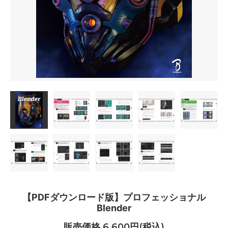
【PDFダウンロード版】プロフェッショナル
Blender
販売価格 6,600円(税込)