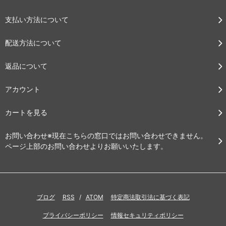
支払い方法について
配送方法について
返品について
アカウント
カートを見る
お問い合わせ※現在こちらの窓口ではお問い合わせできません。
ページ上部のお問い合わせよりお願いいたします。
ブログ
RSS
/
ATOM
特定商法取引法に基づく表記
プライバシーポリシー
情報セキュリティポリシー