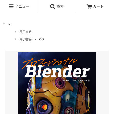
メニュー
検索
カート
ホーム
電子書籍
電子書籍
CG