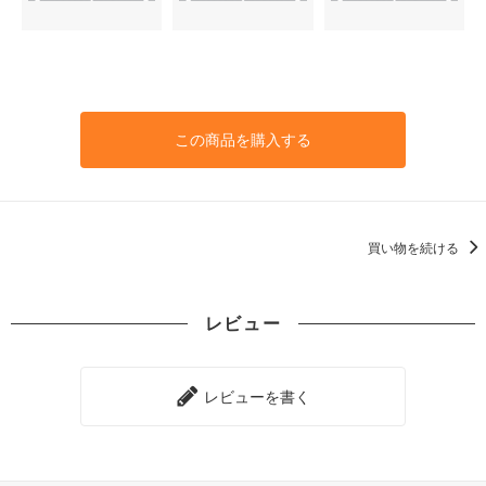
この商品を購入する
買い物を続ける
レビュー
レビューを書く