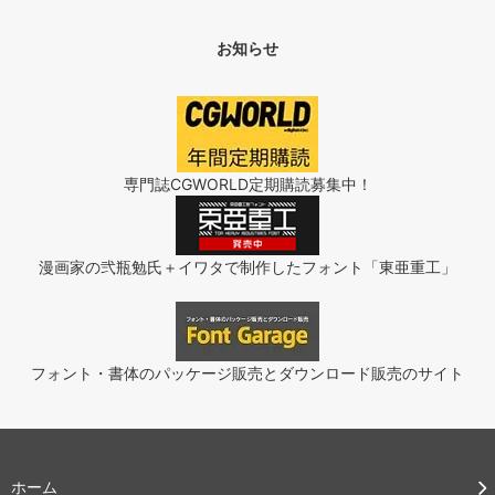
お知らせ
専門誌CGWORLD定期購読募集中！
漫画家の弐瓶勉氏＋イワタで制作したフォント「東亜重工」
フォント・書体のパッケージ販売とダウンロード販売のサイト
ホーム