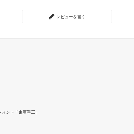
レビューを書く
フォント「東亜重工」