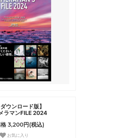
Fダウンロード版】
ラマンFILE 2024
格 3,200円(税込)
お気に入り