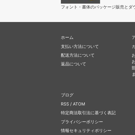
フォント・書体のパッケージ販売とダ
ホーム
支払い方法について
配送方法について
返品について
ブログ
RSS
/
ATOM
特定商法取引法に基づく表記
プライバシーポリシー
情報セキュリティポリシー