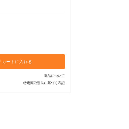
カートに入れる
返品について
特定商取引法に基づく表記