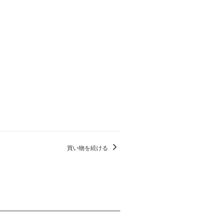
買い物を続ける