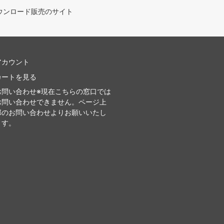
ウンロード販売のサイト
アカウント
カートを見る
お問い合わせ※現在こちらの窓口では
お問い合わせできません。ページ上
部のお問い合わせよりお願いいたし
ます。