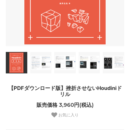
【PDFダウンロード版】挫折させないHoudiniド
リル
販売価格 3,960円(税込)
お気に入り