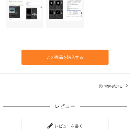
この商品を購入する
買い物を続ける
レビュー
レビューを書く