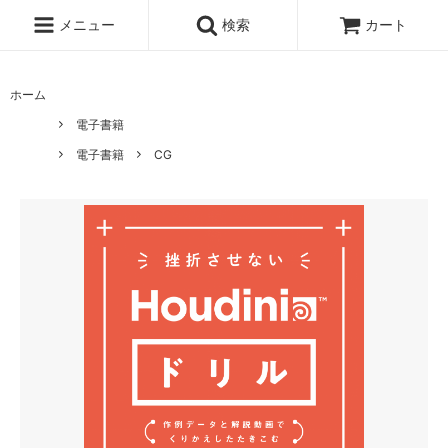
メニュー
検索
カート
ホーム
電子書籍
電子書籍
CG