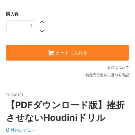
購入数
カートに入れる
返品について
特定商取引法に基づく表記
20240191
【PDFダウンロード版】挫折
させないHoudiniドリル
0
件のレビュー