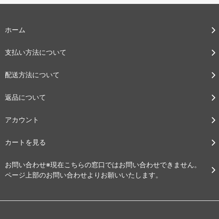
ホーム
支払い方法について
配送方法について
返品について
アカウント
カートを見る
お問い合わせ※現在こちらの窓口ではお問い合わせできません。
ページ上部のお問い合わせよりお願いいたします。