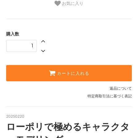
お気に入り
購入数
カートに入れる
返品について
特定商取引法に基づく表記
20250220
ローポリで極めるキャラクタ