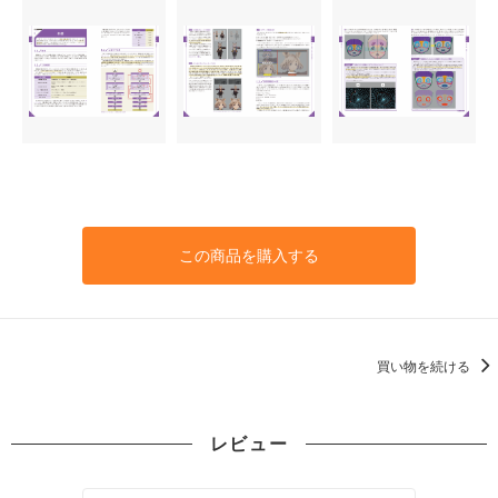
この商品を購入する
買い物を続ける
レビュー