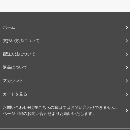
ホーム
支払い方法について
配送方法について
返品について
アカウント
カートを見る
お問い合わせ※現在こちらの窓口ではお問い合わせできません。
ページ上部のお問い合わせよりお願いいたします。