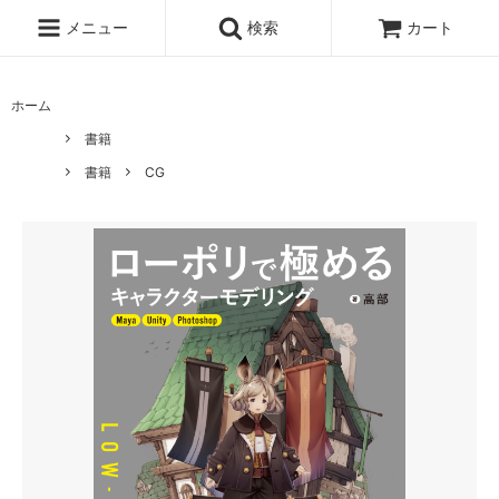
メニュー
検索
カート
ホーム
書籍
書籍
CG