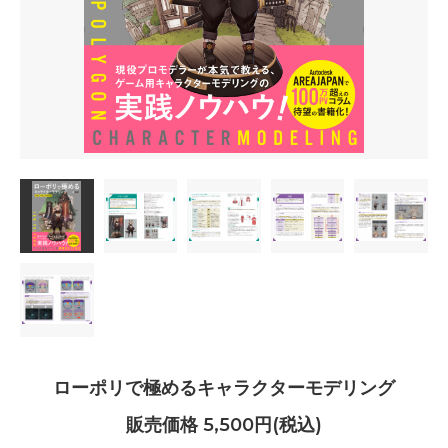
ローポリで極めるキャラクターモデリング
販売価格 5,500円(税込)