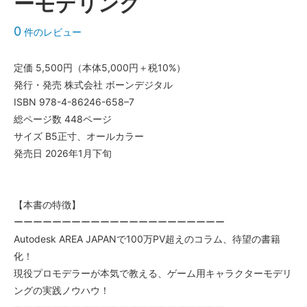
ーモデリング
0
件のレビュー
定価 5,500円（本体5,000円＋税10%）
発行・発売 株式会社 ボーンデジタル
ISBN 978-4-86246-658–7
総ページ数 448ページ
サイズ B5正寸、オールカラー
発売日 2026年1月下旬
【本書の特徴】
ーーーーーーーーーーーーーーーーーーーーーー
Autodesk AREA JAPANで100万PV超えのコラム、待望の書籍
化！
現役プロモデラーが本気で教える、ゲーム用キャラクターモデリ
ングの実践ノウハウ！