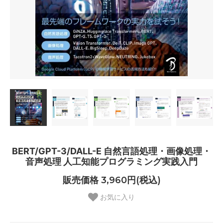
BERT/GPT-3/DALL-E 自然言語処理・画像処理・
音声処理 人工知能プログラミング実践入門
販売価格 3,960円(税込)
お気に入り