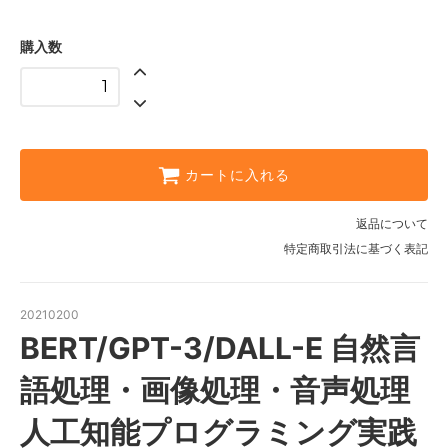
購入数
カートに入れる
返品について
特定商取引法に基づく表記
20210200
BERT/GPT-3/DALL-E 自然言
語処理・画像処理・音声処理
人工知能プログラミング実践