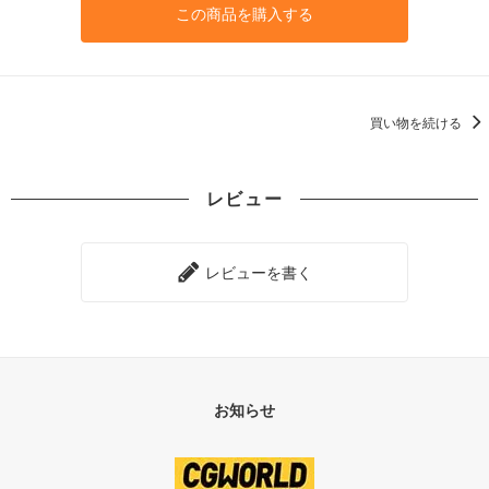
この商品を購入する
買い物を続ける
レビュー
レビューを書く
お知らせ