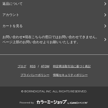
返品について
アカウント
カートを見る
お問い合わせ※現在こちらの窓口ではお問い合わせできません。
ページ上部のお問い合わせよりお願いいたします。
ブログ
RSS
/
ATOM
特定商法取引法に基づく表記
プライバシーポリシー
情報セキュリティポリシー
© BORNDIGITAL INC. ALL RIGHTS RESERVED.
Powered by