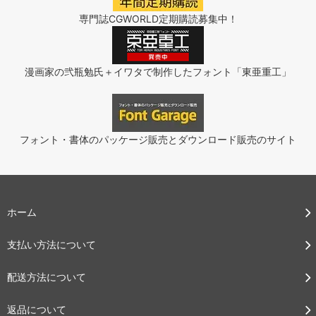
専門誌CGWORLD定期購読募集中！
漫画家の弐瓶勉氏＋イワタで制作したフォント「東亜重工」
フォント・書体のパッケージ販売とダウンロード販売のサイト
ホーム
支払い方法について
配送方法について
返品について