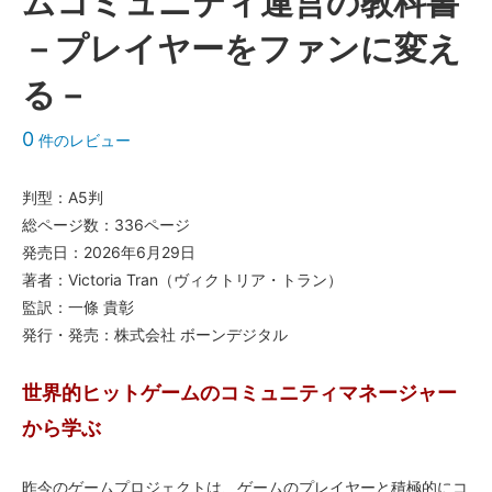
ムコミュニティ運営の教科書
－プレイヤーをファンに変え
る－
0
件のレビュー
判型：A5判
総ページ数：336ページ
発売日：2026年6月29日
著者：Victoria Tran（ヴィクトリア・トラン）
監訳：一條 貴彰
発行・発売：株式会社 ボーンデジタル
世界的ヒットゲームのコミュニティマネージャー
から学ぶ
昨今のゲームプロジェクトは、ゲームのプレイヤーと積極的にコ