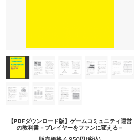
【PDFダウンロード版】ゲームコミュニティ運営
の教科書－プレイヤーをファンに変える－
販売価格 4,950円(税込)