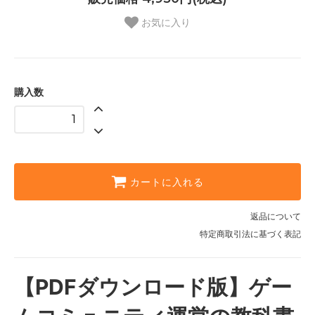
お気に入り
購入数
カートに入れる
返品について
特定商取引法に基づく表記
【PDFダウンロード版】ゲー