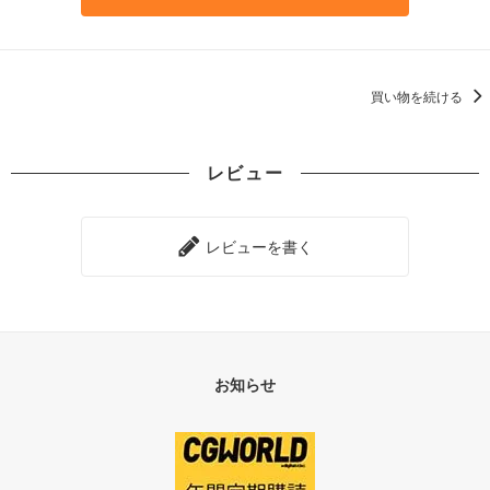
買い物を続ける
レビュー
レビューを書く
お知らせ