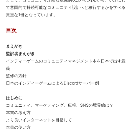
て意図的で持続可能なコミュニティ設計へと移行するかを学べる
貴重な1冊となっています。
目次
まえがき
監訳者まえがき
インディーゲームのコミュニティマネジメント本を日本で出す意
義
監修の方針
日本のインディーゲームによるDiscordサーバー例
はじめに
コミュニティ、マーケティング、広報、SNSの境界線は？
本書の考え方
より良いインターネットを目指して
本書の使い方