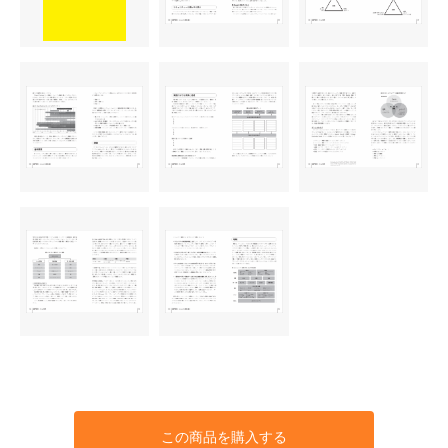
この商品を購入する