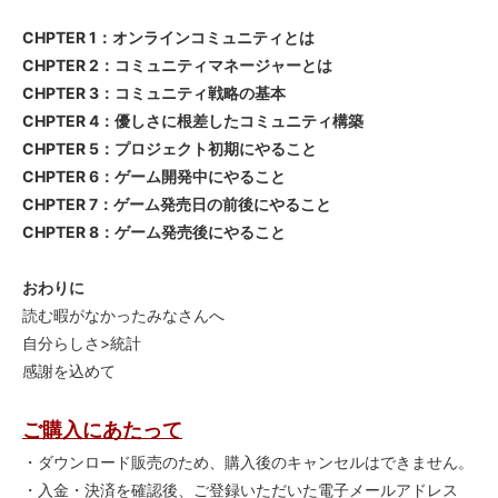
CHPTER 1：オンラインコミュニティとは
CHPTER 2：コミュニティマネージャーとは
CHPTER 3：コミュニティ戦略の基本
CHPTER 4：優しさに根差したコミュニティ構築
CHPTER 5：プロジェクト初期にやること
CHPTER 6：ゲーム開発中にやること
CHPTER 7：ゲーム発売日の前後にやること
CHPTER 8：ゲーム発売後にやること
おわりに
読む暇がなかったみなさんへ
自分らしさ>統計
感謝を込めて
ご購入にあたって
・ダウンロード販売のため、購入後のキャンセルはできません。
・入金・決済を確認後、ご登録いただいた電子メールアドレス