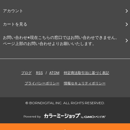
アカウント
カートを見る
お問い合わせ※現在こちらの窓口ではお問い合わせできません。
ページ上部のお問い合わせよりお願いいたします。
ブログ
RSS
/
ATOM
特定商法取引法に基づく表記
プライバシーポリシー
情報セキュリティポリシー
© BORNDIGITAL INC. ALL RIGHTS RESERVED.
Powered by