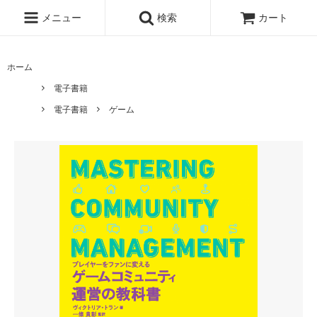
メニュー
検索
カート
ホーム
電子書籍
電子書籍
ゲーム