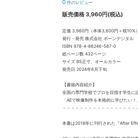
0
件のレビュー
販売価格 3,960円(税込)
定価 3,960円（本体3,600円＋税10%
発行・発売 株式会社 ボーンデジタル
ISBN 978-4-86246-587-0
総ページ数 432ページ
サイズ B5正寸、オールカラー
発売日 2024年6月下旬
【書籍内容紹介】
全国の専門学校でプロを目指す学生に読
「AEで映像制作を本格的に学びたい
－－－－－－－－－－－－－－－－－
本書は2018年に刊行された『After Eff