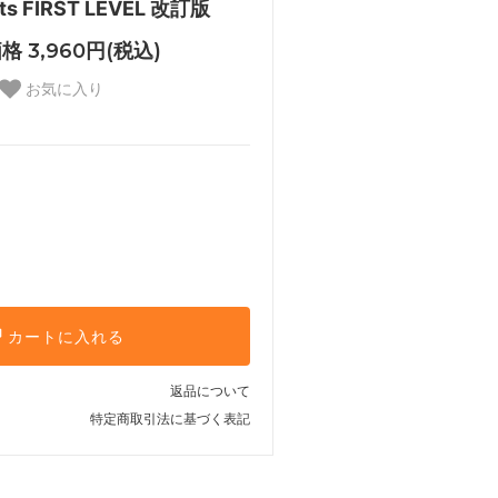
ects FIRST LEVEL 改訂版
格 3,960円(税込)
お気に入り
カートに入れる
返品について
特定商取引法に基づく表記