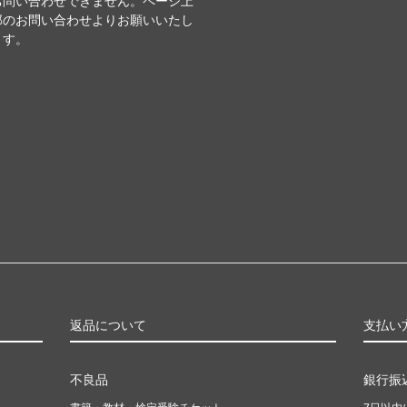
お問い合わせできません。ページ上
部のお問い合わせよりお願いいたし
ます。
返品について
支払い
不良品
銀行振