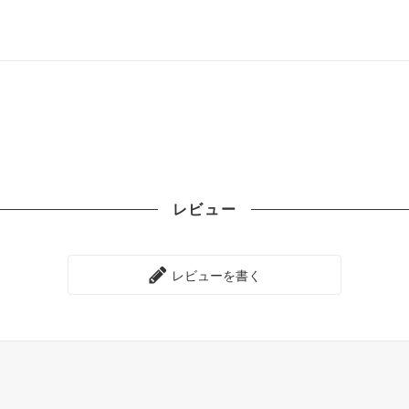
レビュー
レビューを書く