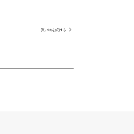
買い物を続ける