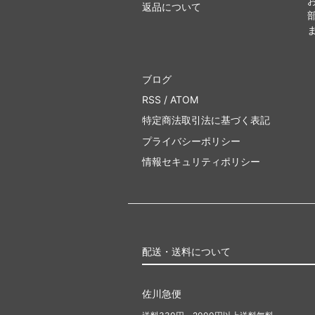
返品について
ブログ
RSS
/
ATOM
特定商法取引法に基づく表記
プライバシーポリシー
情報セキュリティポリシー
配送・送料について
佐川急便