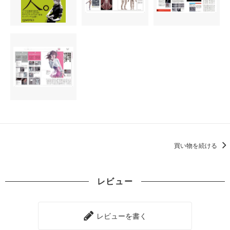
買い物を続ける
レビュー
レビューを書く