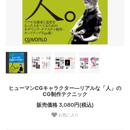
ヒューマンCGキャラクター―リアルな「人」の
CG制作テクニック
販売価格 3,080円(税込)
お気に入り