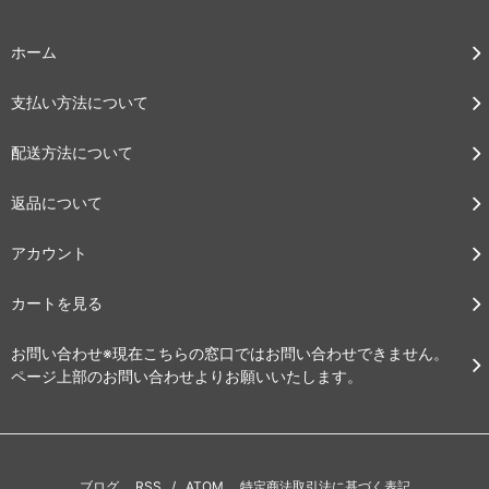
ホーム
支払い方法について
配送方法について
返品について
アカウント
カートを見る
お問い合わせ※現在こちらの窓口ではお問い合わせできません。
ページ上部のお問い合わせよりお願いいたします。
ブログ
RSS
/
ATOM
特定商法取引法に基づく表記