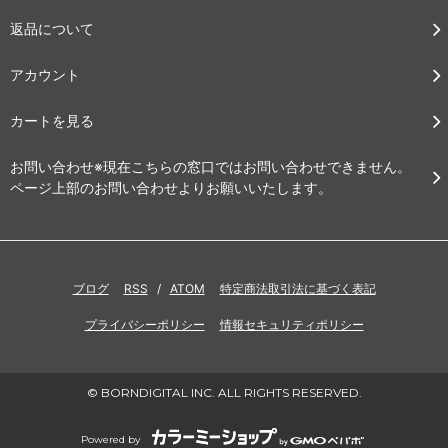
返品について
アカウント
カートを見る
お問い合わせ※現在こちらの窓口ではお問い合わせできません。
ページ上部のお問い合わせよりお願いいたします。
ブログ
RSS
/
ATOM
特定商法取引法に基づく表記
プライバシーポリシー
情報セキュリティポリシー
© BORNDIGITAL INC. ALL RIGHTS RESERVED.
Powered by