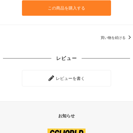
この商品を購入する
買い物を続ける
レビュー
レビューを書く
お知らせ