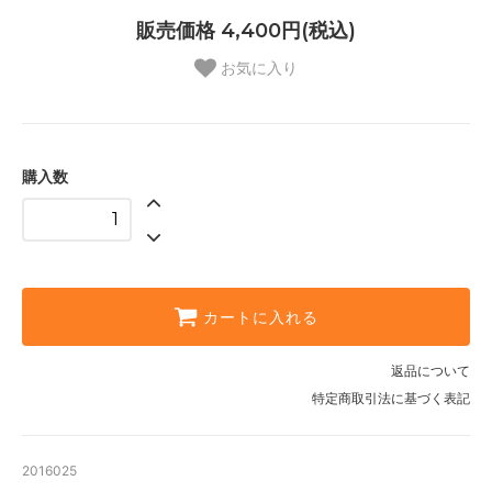
販売価格 4,400円(税込)
お気に入り
購入数
カートに入れる
返品について
特定商取引法に基づく表記
2016025