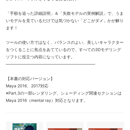
「手順を追った詳細説明」＆「失敗モデルの実例解説」で、うま
いモデルを見ているだけでは気づかない「どこがダメ」かが解り
ます！
ツールの使い方ではなく、バランスのよい、美しいキャラクター
をつくることに焦点をあてているので、すべての3Dモデリング
ソフトに役立つ内容になっています。
——————————————————————
【本書の対応バージョン】
Maya 2016、2017対応
※Part.3の一部レンダリング、シェーディング関連セクションは
Maya 2016（mental ray）対応となります。