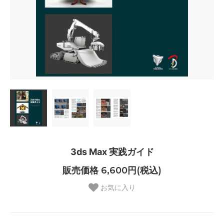
3ds Max 実践ガイド
販売価格 6,600円(税込)
お気に入り