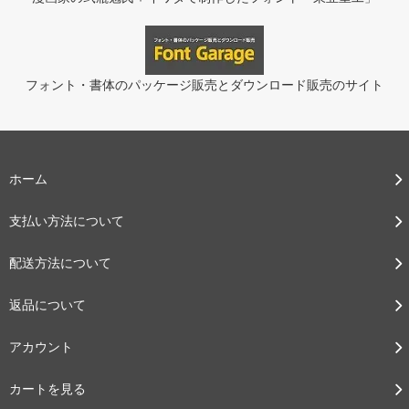
フォント・書体のパッケージ販売とダウンロード販売のサイト
ホーム
支払い方法について
配送方法について
返品について
アカウント
カートを見る