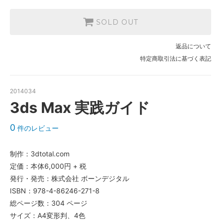
SOLD OUT
返品について
特定商取引法に基づく表記
2014034
3ds Max 実践ガイド
0
件のレビュー
制作：3dtotal.com
定価：本体6,000円 + 税
発行・発売：株式会社 ボーンデジタル
ISBN：978-4-86246-271-8
総ページ数：304 ページ
サイズ：A4変形判、4色