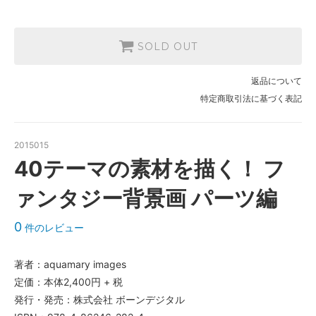
SOLD OUT
返品について
特定商取引法に基づく表記
2015015
40テーマの素材を描く！ フ
ァンタジー背景画 パーツ編
0
件のレビュー
著者：aquamary images
定価：本体2,400円 + 税
発行・発売：株式会社 ボーンデジタル