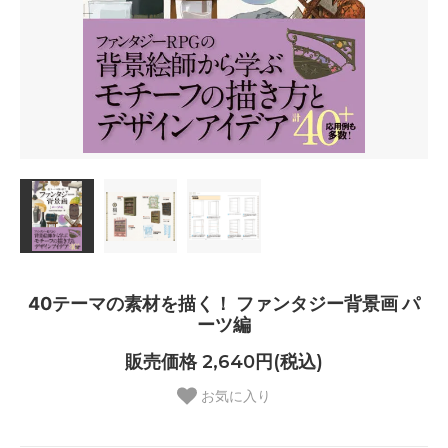
40テーマの素材を描く！ ファンタジー背景画 パ
ーツ編
販売価格 2,640円(税込)
お気に入り