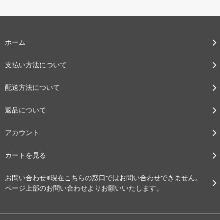
ホーム
支払い方法について
配送方法について
返品について
アカウント
カートを見る
お問い合わせ※現在こちらの窓口ではお問い合わせできません。
ページ上部のお問い合わせよりお願いいたします。