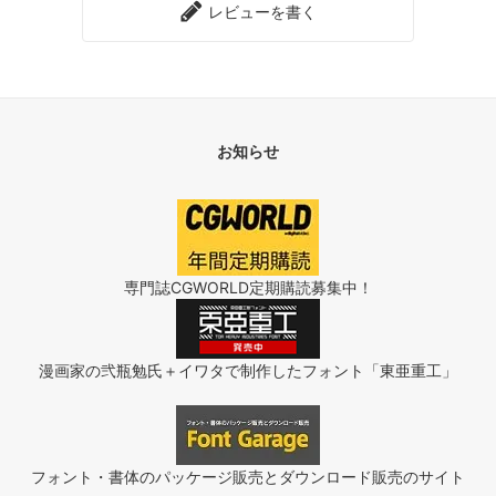
レビューを書く
お知らせ
専門誌CGWORLD定期購読募集中！
漫画家の弐瓶勉氏＋イワタで制作したフォント「東亜重工」
フォント・書体のパッケージ販売とダウンロード販売のサイト