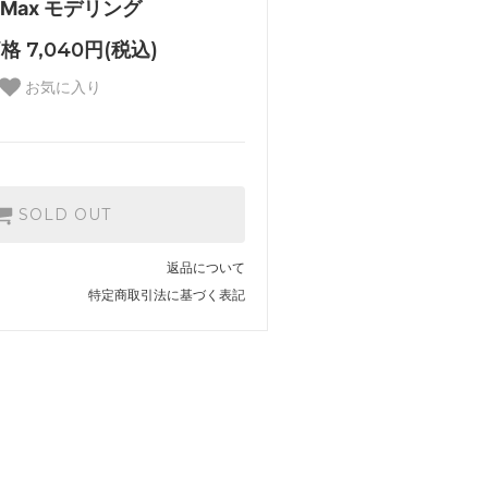
s Max モデリング
 7,040円(税込)
お気に入り
SOLD OUT
返品について
特定商取引法に基づく表記