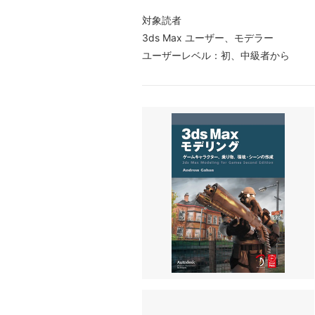
対象読者
3ds Max ユーザー、モデラー
ユーザーレベル：初、中級者から