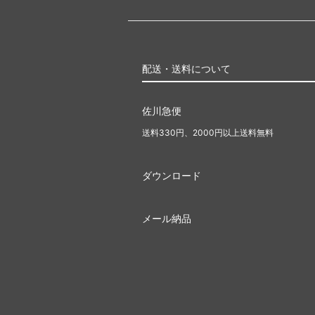
配送・送料について
佐川急便
送料330円、2000円以上送料無料
ダウンロード
メール納品