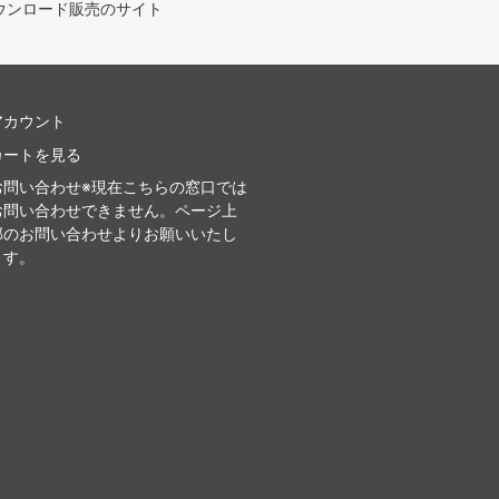
ウンロード販売のサイト
アカウント
カートを見る
お問い合わせ※現在こちらの窓口では
お問い合わせできません。ページ上
部のお問い合わせよりお願いいたし
ます。