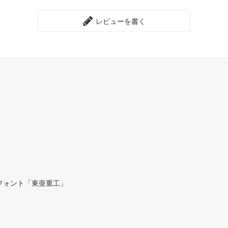
レビューを書く
フォント「東亜重工」