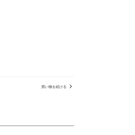
買い物を続ける