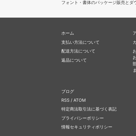
フォント・書体のパッケージ販売とダ
ホーム
支払い方法について
配送方法について
返品について
ブログ
RSS
/
ATOM
特定商法取引法に基づく表記
プライバシーポリシー
情報セキュリティポリシー