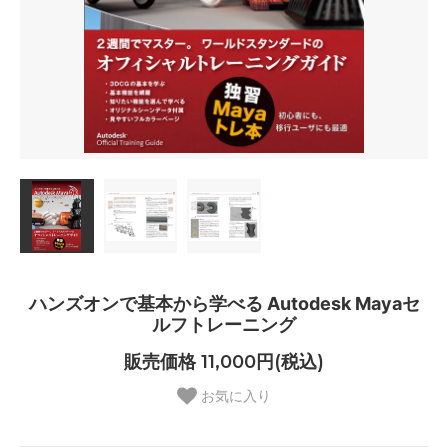
ハンズオンで基本から学べる Autodesk Mayaセ
ルフトレーニング
販売価格 11,000円(税込)
お気に入り