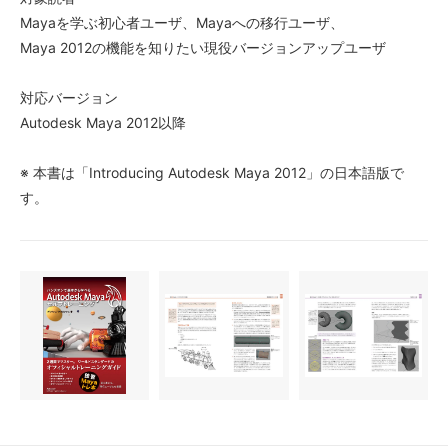
Mayaを学ぶ初心者ユーザ、Mayaへの移行ユーザ、
Maya 2012の機能を知りたい現役バージョンアップユーザ
対応バージョン
Autodesk Maya 2012以降
※ 本書は「Introducing Autodesk Maya 2012」の日本語版で
す。