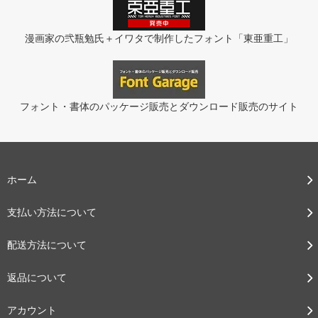
漫画家の弐瓶勉氏＋イワタで制作したフォント「東亜重工」
フォント・書体のパッケージ販売とダウンロード販売のサイト
ホーム
支払い方法について
配送方法について
返品について
アカウント