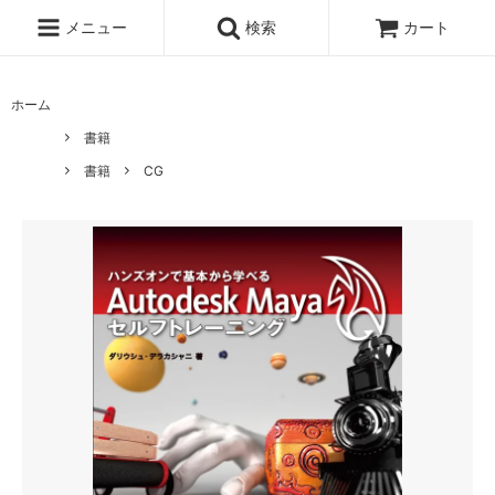
メニュー
検索
カート
ホーム
書籍
書籍
CG