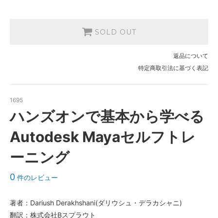
SOLD OUT
返品について
特定商取引法に基づく表記
1695
ハンズオンで基本から学べる
Autodesk Mayaセルフトレ
ーニング
0
件のレビュー
著者：Dariush Derakhshani(ダリウシュ・デラカシャニ)
翻訳：株式会社Bスプラウト