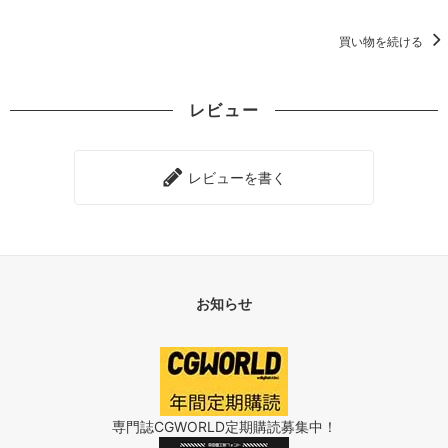
買い物を続ける
レビュー
レビューを書く
お知らせ
専門誌CGWORLD定期購読募集中！