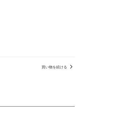
買い物を続ける