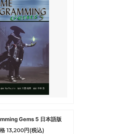
ramming Gems 5 日本語版
 13,200円(税込)