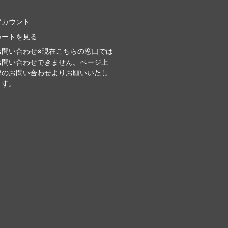
アカウント
カートを見る
お問い合わせ※現在こちらの窓口では
お問い合わせできません。ページ上
部のお問い合わせよりお願いいたし
ます。