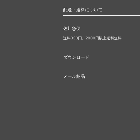
配送・送料について
佐川急便
送料330円、2000円以上送料無料
ダウンロード
メール納品