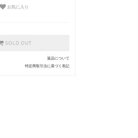
お気に入り
SOLD OUT
返品について
特定商取引法に基づく表記