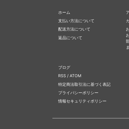
ホーム
支払い方法について
配送方法について
返品について
ブログ
RSS
/
ATOM
特定商法取引法に基づく表記
プライバシーポリシー
情報セキュリティポリシー