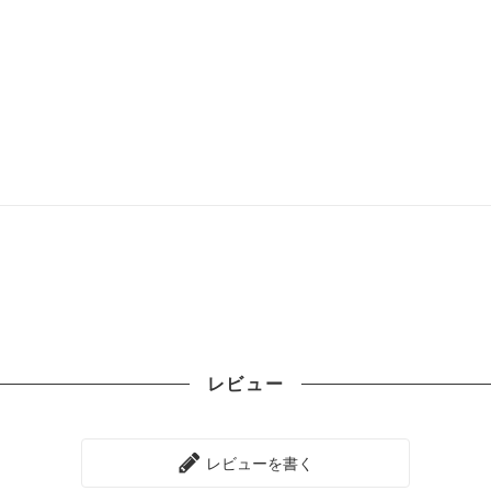
レビュー
レビューを書く