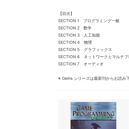
【目次】
SECTION 1 プログラミング一般
SECTION 2 数学
SECTION 3 人工知能
SECTION 4 物理
SECTION 5 グラフィックス
SECTION 6 ネットワークとマルチ
SECTION 7 オーディオ
※ Gems シリーズは最新刊からお読み