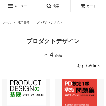
メニュー
検索
カート
ホーム
電子書籍
プロダクトデザイン
プロダクトデザイン
4
全
商品