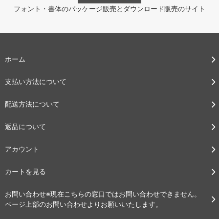
フォント・書体のパッケージ販売とダウンロード販売のサイト
ホーム
支払い方法について
配送方法について
返品について
アカウント
カートを見る
お問い合わせ※現在こちらの窓口ではお問い合わせできません。
ページ上部のお問い合わせよりお願いいたします。