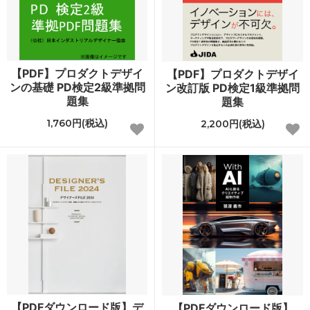
【PDF】プロダクトデザイ
【PDF】プロダクトデザイ
ンの基礎 PD検定2級準拠問
ン改訂版 PD検定1級準拠問
題集
題集
1,760円(税込)
2,200円(税込)
【PDFダウンロード版】デ
【PDFダウンロード版】